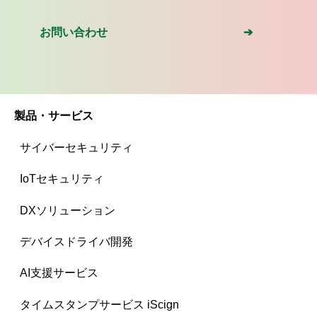
お問い合わせ ➔
製品・サービス
サイバーセキュリティ
IoTセキュリティ
DXソリューション
デバイスドライバ開発
AI支援サービス
タイムスタンプサービス iScign