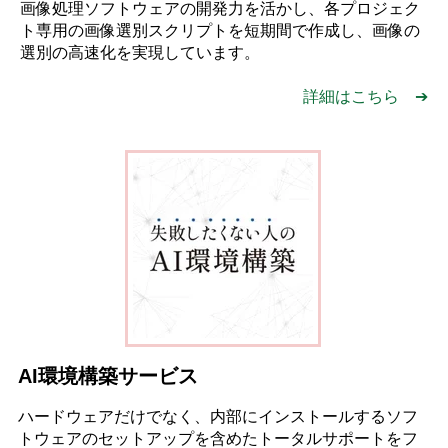
画像処理ソフトウェアの開発力を活かし、各プロジェク
ト専用の画像選別スクリプトを短期間で作成し、画像の
選別の高速化を実現しています。
詳細はこちら ➔
AI環境構築サービス
ハードウェアだけでなく、内部にインストールするソフ
トウェアのセットアップを含めたトータルサポートをフ