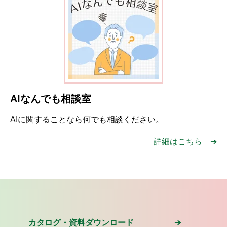
AIなんでも相談室
AIに関することなら何でも相談ください。
詳細はこちら ➔
カタログ・資料ダウンロード ➔