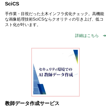
SciCS
手作業・目視だった土木インフラ劣化チェック。高機能
な画像処理技術SciCSならクオリティの引き上げ、低コ
スト化が叶います。
詳細はこちら ➔
教師データ作成サービス