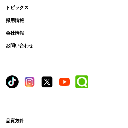
トピックス
採用情報
会社情報
お問い合わせ
品質方針