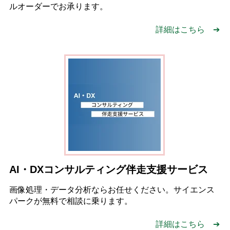
ルオーダーでお承ります。
詳細はこちら ➔
AI・DXコンサルティング伴走支援サービス
画像処理・データ分析ならお任せください。サイエンス
パークが無料で相談に乗ります。
詳細はこちら ➔