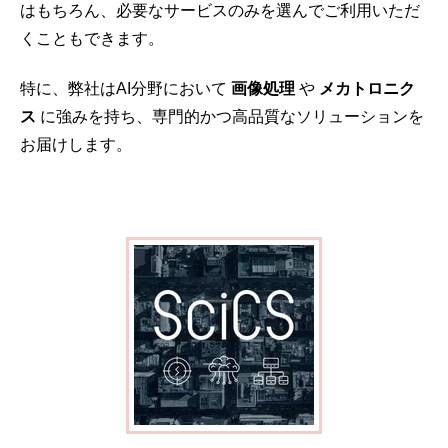
はもちろん、必要なサービスのみを選んでご利用いただ
くこともできます。
特に、弊社は
AI
分野において
画像処理
や
メカトロニク
ス
に強みを持ち、専門的かつ高品質なソリューションを
お届
けします。