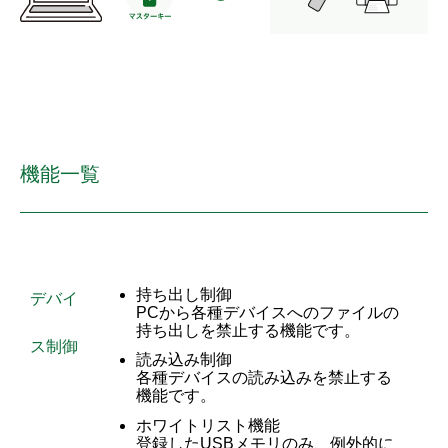
機能一覧
持ち出し制御
デバイ
PCから各種デバイスへのファイルの
持ち出しを禁止する機能です。
ス制御
読み込み制御
各種デバイスの読み込みを禁止する
機能です。
ホワイトリスト機能
登録したUSBメモリのみ、例外的に