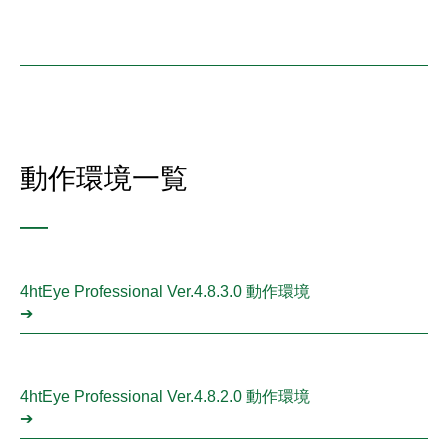
動作環境一覧
—
4htEye Professional Ver.4.8.3.0 動作環境
➔
4htEye Professional Ver.4.8.2.0 動作環境
➔