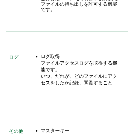
ファイルの持ち出しを許可する機能
です。
ログ取得
ログ
ファイルアクセスログを取得する機
能です。
いつ、だれが、どのファイルにアク
セスをしたか記録、閲覧すること
マスターキー
その他