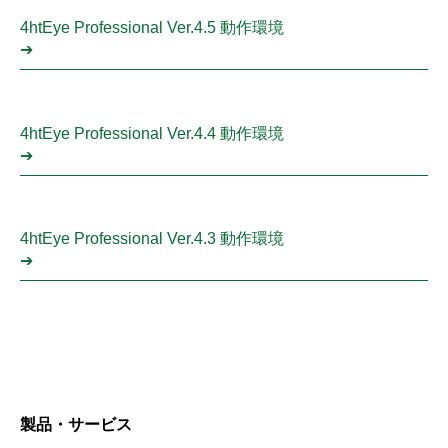
4htEye Professional Ver.4.5 動作環境
➔
4htEye Professional Ver.4.4 動作環境
➔
4htEye Professional Ver.4.3 動作環境
➔
製品・サービス