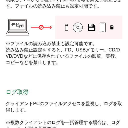
す。ファイルの読み込み禁止も設定可能です。
※
ファイルの読み込み禁止も設定可能です。
読み込み禁止設定をすると、FD、USBメモリー、CD/D
VD/DVDなどに保存されているファイルの閲覧、実行、
コピーなどを禁止します。
ログ取得
クライアントPCのファイルアクセスを監視し、ログを取
得します。
※
複数クライアントのログを一括管理する場合は、ログ