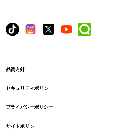
品質方針
セキュリティポリシー
プライバシーポリシー
サイトポリシー