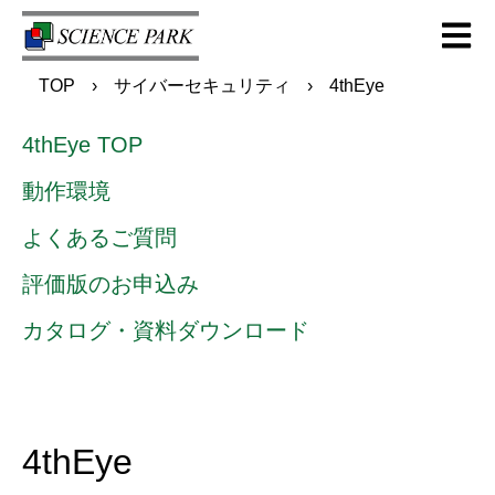
Open m
TOP
サイバーセキュリティ
4thEye
4thEye TOP
動作環境
よくあるご質問
評価版のお申込み
カタログ・資料ダウンロード
4thEye