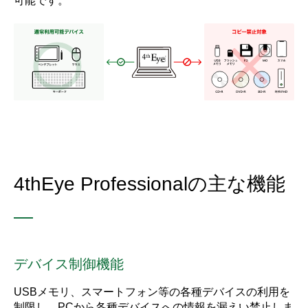
可能です。
4thEye Professionalの主な機能
—
デバイス制御機能
USBメモリ、スマートフォン等の各種デバイスの利用を
制限し、PCから各種デバイスへの情報を漏えい禁止しま