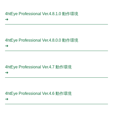
4htEye Professional Ver.4.8.1.0 動作環境
➔
4htEye Professional Ver.4.8.0.0 動作環境
➔
4htEye Professional Ver.4.7 動作環境
➔
4htEye Professional Ver.4.6 動作環境
➔