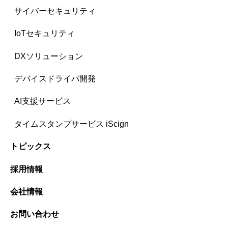
サイバーセキュリティ
IoTセキュリティ
DXソリューション
デバイスドライバ開発
AI支援サービス
タイムスタンプサービス iScign
トピックス
採用情報
会社情報
お問い合わせ