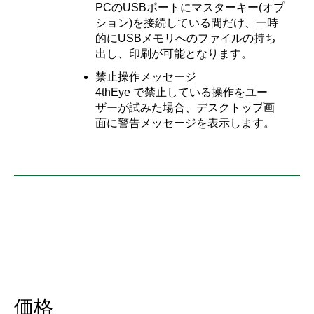
PCのUSBポートにマスターキー(オプ
ション)を接続している間だけ、一時
的にUSBメモリへのファイルの持ち
出し、印刷が可能となります。
禁止操作メッセージ
4thEye で禁止している操作をユー
ザーが試みた場合、デスクトップ画
面に警告メッセージを表示します。
価格