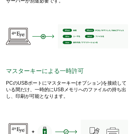
サーバーが別途必要です。
マスターキーによる一時許可
PCのUSBポートにマスターキー(オプション)を接続して
いる間だけ、一時的にUSBメモリへのファイルの持ち出
し、印刷が可能となります。