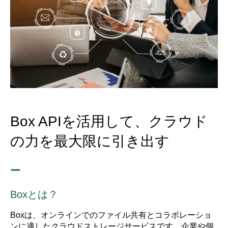
Box APIを活用して、クラウド
の力を最大限に引き出す
ー
Boxとは？
Boxは、オンラインでのファイル共有とコラボレーショ
ンに適したクラウドストレージサービスです。企業や個