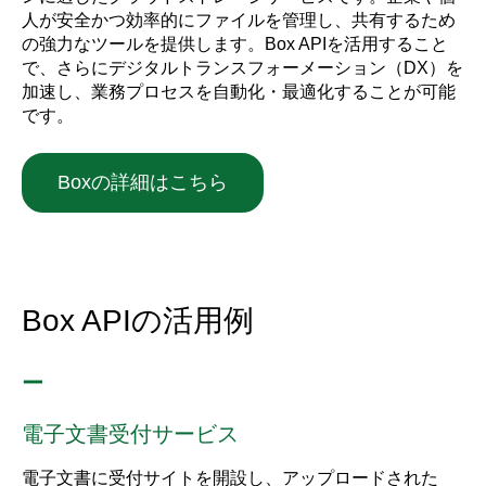
人が安全かつ効率的にファイルを管理し、共有するため
の強力なツールを提供します。Box APIを活用すること
で、さらにデジタルトランスフォーメーション（DX）を
加速し、業務プロセスを自動化・最適化することが可能
です。
Boxの詳細はこちら
Box APIの活用例
ー
電子文書受付サービス
電子文書に受付サイトを開設し、アップロードされた