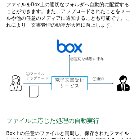
ファイルをBox上の適切なフォルダへ自動的に配置する
ことができます。また、アップロードされたことをメー
ルや他の任意のメディアに通知することも可能です。こ
れにより、文書管理の効率が大幅に向上します。
ファイルに応じた処理の自動実行
Box上の任意のファイルと同期し、保存されたファイル