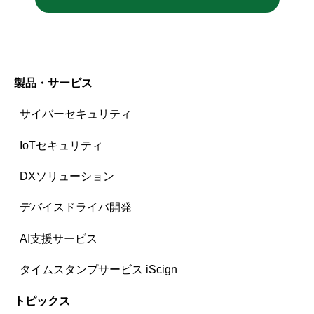
製品・サービス
サイバーセキュリティ
IoTセキュリティ
DXソリューション
デバイスドライバ開発
AI支援サービス
タイムスタンプサービス iScign
トピックス