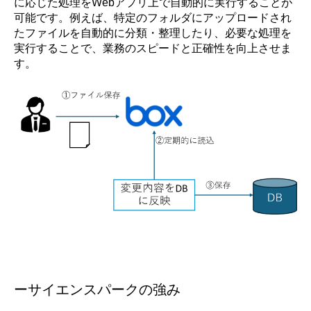
に応じた処理をWebアプリ上で自動的に実行することが
可能です。例えば、特定のフォルダにアップロードされ
たファイルを自動的に分類・整理したり、必要な処理を
実行することで、業務のスピードと正確性を向上させま
す。
ーサイエンスパークの強み