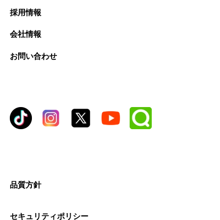
採用情報
会社情報
お問い合わせ
品質方針
セキュリティポリシー