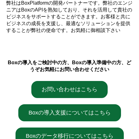
弊社はBoxPlatformの開発パートナーです。弊社のエンジ
ニアはBoxのAPIを熟知しており、それを活用して貴社の
ビジネスをサポートすることができます。お客様と共に
ビジネスの成長を支援し、最適なソリューションを提供
することが弊社の使命です。お気軽に御相談下さい
Boxの導入をご検討中の方、Boxの導入準備中の方、ど
うぞお気軽にお問い合わせください
お問い合わせはこちら
Boxの導入支援についてはこちら
Boxのデータ移行についてはこちら