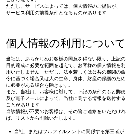
ただし、サービスによっては、個人情報のご提供が、
サービス利用の前提条件となるものがあります。
個人情報の利用について
当社は、あらかじめお客様の同意を得ない限り、上記の
目的達成に必要な範囲を超えて、お客様の個人情報を利
用いたしません。ただし、法令若しくは公共の機関の命
令に基づく場合又は人の生命、身体、財産の保護のため
に必要がある場合を除きます。
また、当社は、お客様に対して、下記の条件のもと郵便
及び電子メールによって、当社に関する情報を送付する
ことがあります。
当該情報が不要のお客様は、その旨ご連絡をいただけれ
ば、リストから削除いたします。
当社、またはフルフィルメントに関係する第三者が