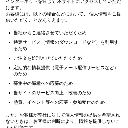
インターネットを通じて 本サイトにアクセスしていただ
けます。
お客様には、以下の場合などにおいて、 個人情報をご提
供いただくことがありえます。
当社からご連絡させていただくため
特定サービス（情報のダウンロードなど）を利用す
るため
ご注文を処理させていただくため
定期的な情報提供（電子メール配信サービスなど）
のため
募集中の職種への応募のため
当サイトのサービス向上・改善のため
懸賞、イベント等への応募・参加受付のため
また、お客様が弊社に対して個人情報の提供を希望され
ないときは、お客様の判断により、情報を提供しないこ
とが可能です。