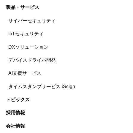
製品・サービス
サイバーセキュリティ
IoTセキュリティ
DXソリューション
デバイスドライバ開発
AI支援サービス
タイムスタンプサービス iScign
トピックス
採用情報
会社情報