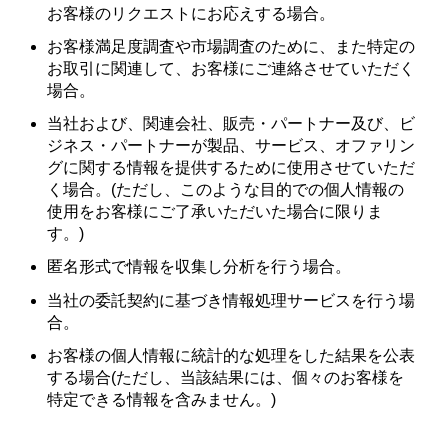
お客様のリクエストにお応えする場合。
お客様満足度調査や市場調査のために、また特定の
お取引に関連して、お客様にご連絡させていただく
場合。
当社および、関連会社、販売・パートナー及び、ビ
ジネス・パートナーが製品、サービス、オファリン
グに関する情報を提供するために使用させていただ
く場合。(ただし、このような目的での個人情報の
使用をお客様にご了承いただいた場合に限りま
す。)
匿名形式で情報を収集し分析を行う場合。
当社の委託契約に基づき情報処理サービスを行う場
合。
お客様の個人情報に統計的な処理をした結果を公表
する場合(ただし、当該結果には、個々のお客様を
特定できる情報を含みません。)