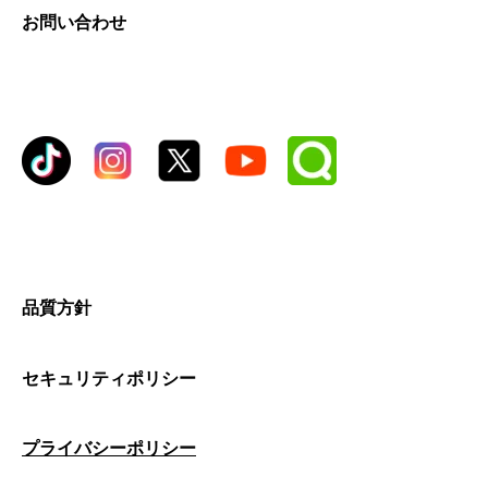
お問い合わせ
品質方針
セキュリティポリシー
プライバシーポリシー