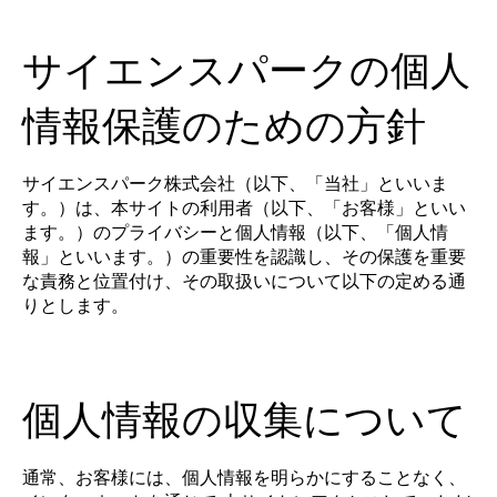
サイエンスパークの個人
情報保護のための方針
サイエンスパーク株式会社（以下、「当社」といいま
す。）は、本サイトの利用者（以下、「お客様」といい
ます。）のプライバシーと個人情報（以下、「個人情
報」といいます。）の重要性を認識し、その保護を重要
な責務と位置付け、その取扱いについて以下の定める通
りとします。
個人情報の収集について
通常、お客様には、個人情報を明らかにすることなく、