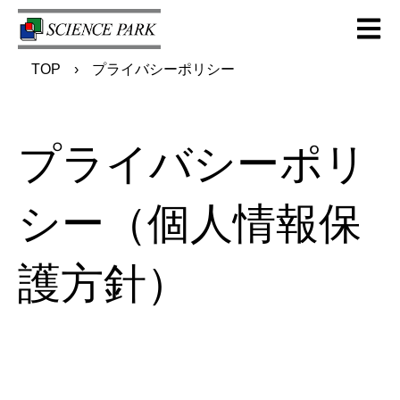
Open m
TOP
プライバシーポリシー
プライバシーポリ
シー（個人情報保
護方針）