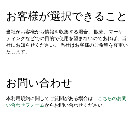
お客様が選択できること
当社がお客様から情報を収集する場合、 販売、マーケ
ティングなどでの目的で使用を望まないのであれば、当
社にお知らせください。 当社はお客様のご希望を尊重い
たします。
お問い合わせ
本利用規約に関してご質問がある場合は、
こちらのお問
い合わせフォーム
からお問い合わせください。