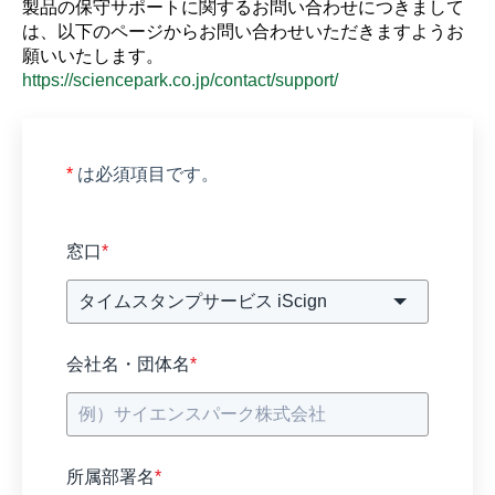
製品の保守サポートに関するお問い合わせにつきまして
は、以下のページからお問い合わせいただきますようお
願いいたします。
https://sciencepark.co.jp/contact/support/
*
は必須項目です。
窓口
*
会社名・団体名
*
所属部署名
*