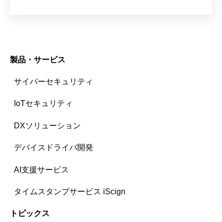
製品・サービス
サイバーセキュリティ
IoTセキュリティ
DXソリューション
デバイスドライバ開発
AI支援サービス
タイムスタンプサービス iScign
トピックス