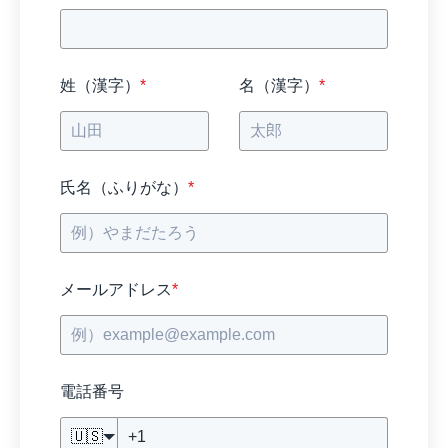
姓（漢字）
*
名（漢字）
*
氏名（ふりがな）
*
メールアドレス
*
電話番号
🇺🇸