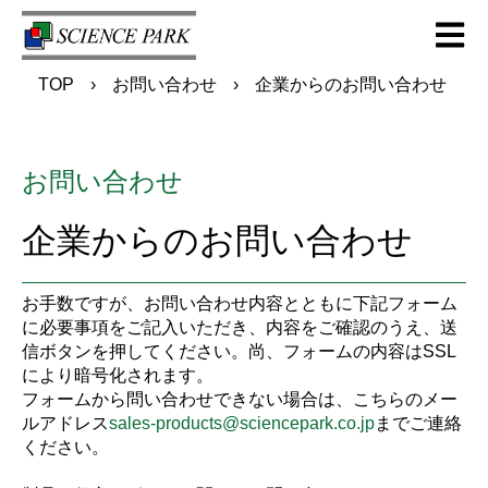
Open m
TOP
お問い合わせ
企業からのお問い合わせ
お問い合わせ
企業からのお問い合わせ
お手数ですが、お問い合わせ内容とともに下記フォーム
に必要事項をご記入いただき、内容をご確認のうえ、送
信ボタンを押してください。尚、フォームの内容はSSL
により暗号化されます。
フォームから問い合わせできない場合は、こちらのメー
ルアドレス
sales-products@sciencepark.co.jp
までご連絡
ください。