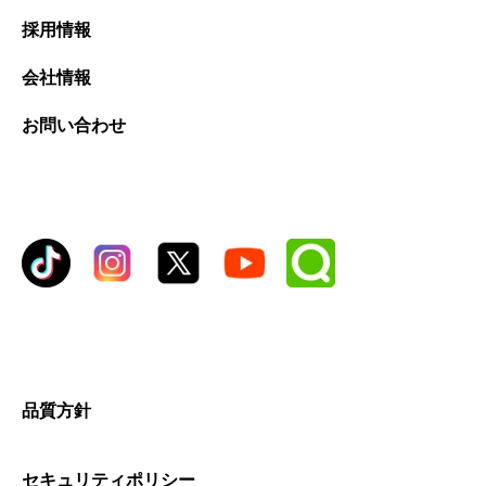
採用情報
会社情報
お問い合わせ
品質方針
セキュリティポリシー