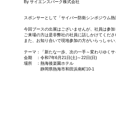
By
サイエンスパーク株式会社
スポンサーとして「サイバー防衛シンポジウム熱海
今回ブースの出展はございませんが、社員は参加
ご来場の方は是非弊社の社員に話しかけてくださ
また、お知り合いで現地参加の方がいらっしゃい
テーマ：「新たな一歩、次の一手～変わりゆくサ
会期 ：令和7年6月21日(土)～22日(日)
場所 ：熱海後楽園ホテル
静岡県熱海市和田浜南町10-1