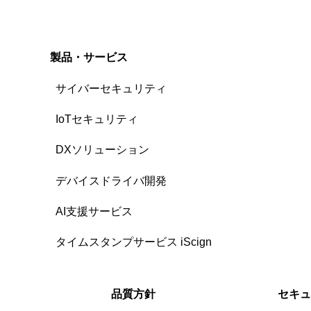
製品・サービス
サイバーセキュリティ
IoTセキュリティ
DXソリューション
デバイスドライバ開発
AI支援サービス
タイムスタンプサービス iScign
品質方針
セキュ