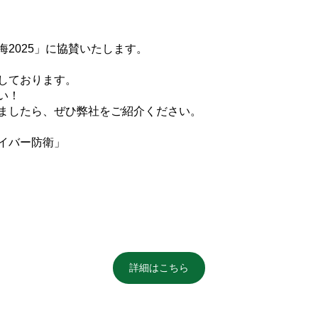
2025」に協賛いたします。
しております。
い！
ましたら、ぜひ弊社をご紹介ください。
イバー防衛」
詳細はこちら