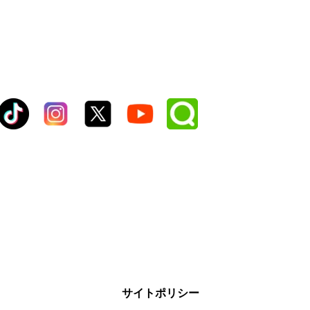
サイトポリシー