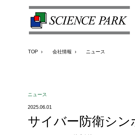
TOP
会社情報
ニュース
ニュース
2025.06.01
サイバー防衛シン