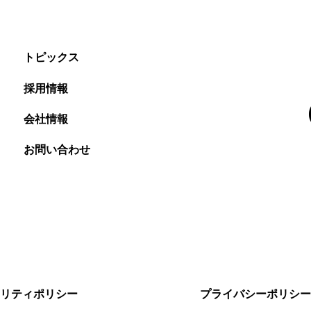
トピックス
採用情報
会社情報
お問い合わせ
リティポリシー
プライバシーポリシー