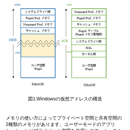
図1.Windowsの仮想アドレスの構造
メモリの使い方によってプライベート空間と共有空間の
2種類のメモリがあります。ユーザーモードのアプリ