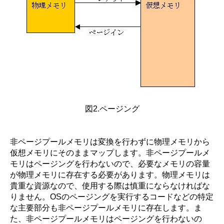
図2.ページング
非ページプールメモリは変換を行わずに物理メモリから
仮想メモリにそのままマップします。非ページプールメ
モリはページングを行わないので、必要なメモリの容量
が物理メモリに存在する必要があります。物理メモリは
貴重な資源なので、使用する際は慎重にならなければな
りません。OSのページングを実行するコードなどの特定
な主要部分も非ページプールメモリに存在します。ま
た、非ページプールメモリはページングを行わないの