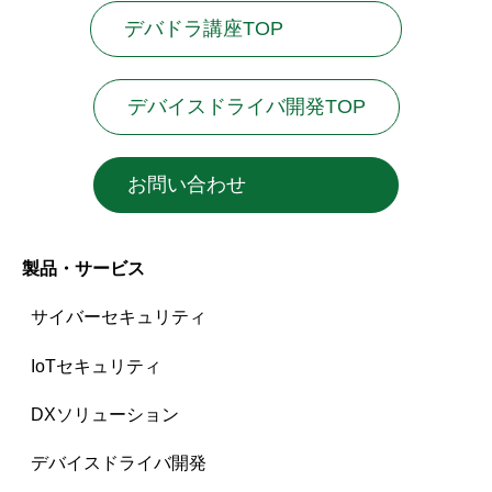
デバドラ講座TOP
デバイスドライバ開発TOP
お問い合わせ
製品・サービス
サイバーセキュリティ
IoTセキュリティ
DXソリューション
デバイスドライバ開発