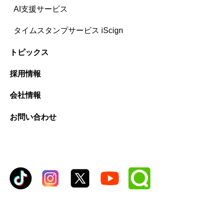
AI支援サービス
タイムスタンプサービス iScign
トピックス
採用情報
会社情報
お問い合わせ