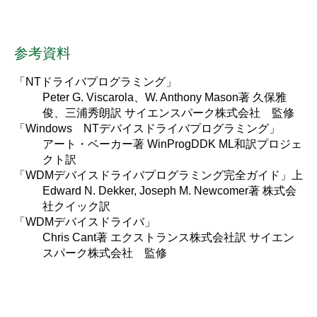
参考資料
「NTドライバプログラミング」
Peter G. Viscarola、W. Anthony Mason著 久保雅
俊、三浦秀朗訳 サイエンスパーク株式会社 監修
「Windows NTデバイスドライバプログラミング」
アート・ベーカー著 WinProgDDK ML和訳プロジェ
クト訳
「WDMデバイスドライバプログラミング完全ガイド」上
Edward N. Dekker, Joseph M. Newcomer著 株式会
社クイック訳
「WDMデバイスドライバ」
Chris Cant著 エクストランス株式会社訳 サイエン
スパーク株式会社 監修