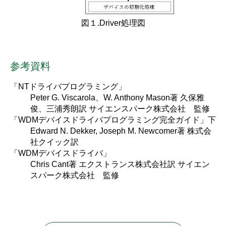
図１.Driver処理図
参考資料
「NTドライバプログラミング」
Peter G. Viscarola、W. Anthony Mason著 久保雅
俊、三浦秀朗訳 サイエンスパーク株式会社 監修
「WDMデバイスドライバプログラミング完全ガイド」下
Edward N. Dekker, Joseph M. Newcomer著 株式会
社クイック訳
「WDMデバイスドライバ」
Chris Cant著 エクストランス株式会社訳 サイエン
スパーク株式会社 監修