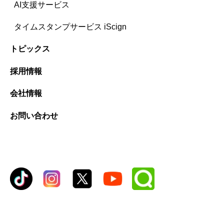
AI支援サービス
タイムスタンプサービス iScign
トピックス
採用情報
会社情報
お問い合わせ