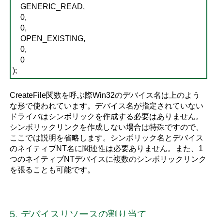
GENERIC_READ,
0,
0,
OPEN_EXISTING,
0,
0
);
CreateFile関数を呼ぶ際Win32のデバイス名は上のよう
な形で使われています。デバイス名が指定されていない
ドライバはシンボリックを作成する必要はありません。
シンボリックリンクを作成しない場合は特殊ですので、
ここでは説明を省略します。シンボリック名とデバイス
のネイティブNT名に関連性は必要ありません。また、1
つのネイティブNTデバイスに複数のシンボリックリンク
を張ることも可能です。
5. デバイスリソースの割り当て