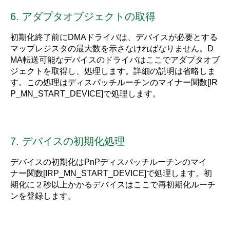
6. アダプタオブジェクトの取得
初期化終了前にDMAドライバは、デバイスが必要とする
マップレジスタの最大数を示さなければなりません。D
MA転送可能なデバイスのドライバはここでアダプタオブ
ジェクトを取得し、処理します。詳細の説明は省略しま
す。この処理はディスパッチルーチンのマイナー関数[IR
P_MN_START_DEVICE]で処理します。
7. デバイスの初期化処理
デバイスの初期化はPnPディスパッチルーチンのマイ
ナー関数[IRP_MN_START_DEVICE]で処理します。初
期化に２秒以上かかるデバイスはここで再初期化ルーチ
ンを登録します。