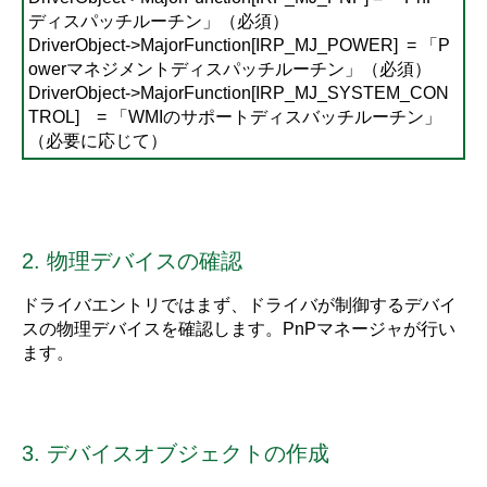
ディスパッチルーチン」（必須）
DriverObject->MajorFunction[IRP_MJ_POWER] = 「P
owerマネジメントディスパッチルーチン」（必須）
DriverObject->MajorFunction[IRP_MJ_SYSTEM_CON
TROL] = 「WMIのサポートディスバッチルーチン」
（必要に応じて）
2. 物理デバイスの確認
ドライバエントリではまず、ドライバが制御するデバイ
スの物理デバイスを確認します。PnPマネージャが行い
ます。
3. デバイスオブジェクトの作成