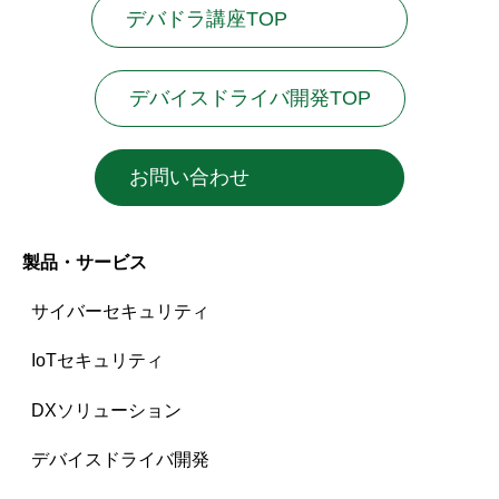
デバドラ講座TOP
デバイスドライバ開発TOP
お問い合わせ
製品・サービス
サイバーセキュリティ
IoTセキュリティ
DXソリューション
デバイスドライバ開発