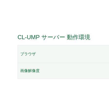
CL-UMP サーバー 動作環境
ブラウザ
画像解像度