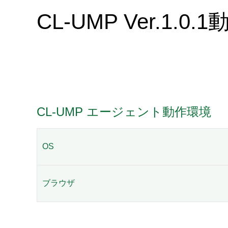
CL-UMP Ver.1.0
CL-UMP エージェント動作環境
OS
ブラウザ