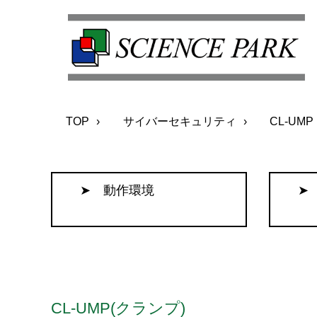
TOP
サイバーセキュリティ
CL-UMP
➤ 動作環境
➤
CL-UMP(クランプ)