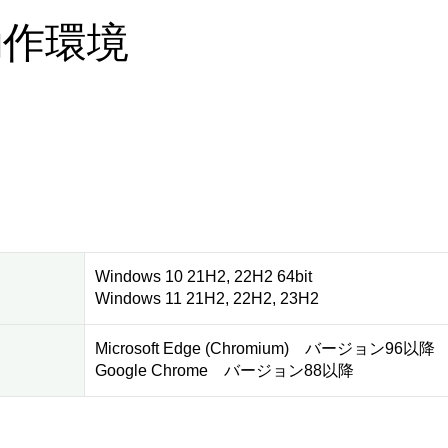
.1動作環境
Windows 10 21H2, 22H2 64bit
Windows 11 21H2, 22H2, 23H2
Microsoft Edge (Chromium) バージョン96以降
Google Chrome バージョン88以降