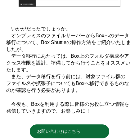
いかがだったでしょうか。
オンプレミスのファイルサーバーからBoxへのデータ
移行について、Box Shuttleの操作方法をご紹介いたしま
したが、
データ移行にあたっては、Box上のフォルダ構成やア
クセス権限を設計、準備してから行うことをオススメい
たします。
また、データ移行を行う前には、対象ファイル群の
ファイル名や拡張子についてもBoxへ移行できるものな
のか確認を行う必要があります。
今後も、Boxを利用する際に皆様のお役に立つ情報を
発信していきますので、お楽しみに！
お問い合わせはこちら