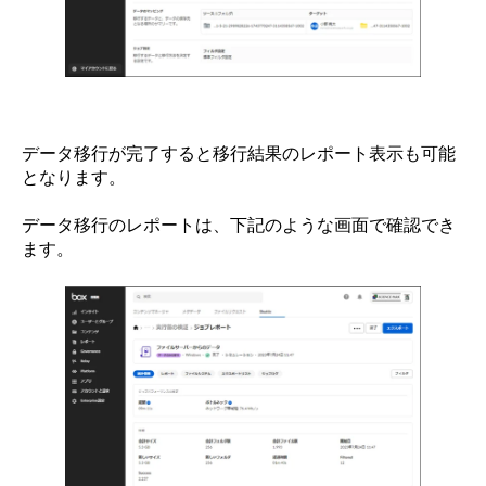
データ移行が完了すると移行結果のレポート表示も可能
となります。
データ移行のレポートは、下記のような画面で確認でき
ます。