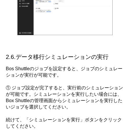
2.6.データ移行シミュレーションの実行
Bos Shuttleのジョブを設定すると、ジョブのシミュレー
ションが実行が可能です。
① ジョブ設定が完了すると、実行前のシミュレーション
が可能です。シミュレーションを実行したい場合には、
Box Shuttleの管理画面からシミュレーションを実行した
いジョブを選択してください。
続けて、「シミュレーションを実行」ボタンをクリック
してください。