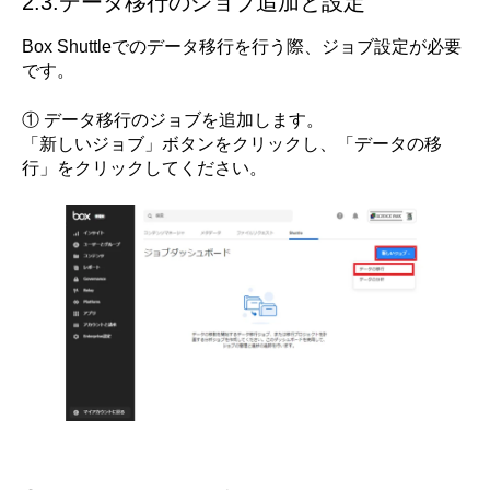
2.3.データ移行のジョブ追加と設定
Box Shuttleでのデータ移行を行う際、ジョブ設定が必要
です。
① データ移行のジョブを追加します。
「新しいジョブ」ボタンをクリックし、「データの移
行」をクリックしてください。