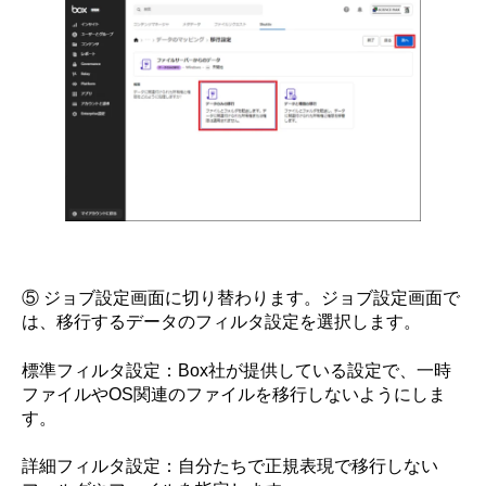
⑤ ジョブ設定画面に切り替わります。ジョブ設定画面で
は、移行するデータのフィルタ設定を選択します。
標準フィルタ設定：Box社が提供している設定で、一時
ファイルやOS関連のファイルを移行しないようにしま
す。
詳細フィルタ設定：自分たちで正規表現で移行しない