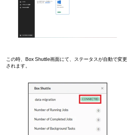
この時、Box Shuttle画面にて、ステータスが自動で変更
されます。