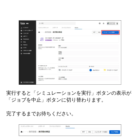
実行すると「シミュレーションを実行」ボタンの表示が
「ジョブを中止」ボタンに切り替わります。
完了するまでお待ちください。