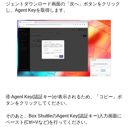
ジェントダウンロード画面の「次へ」ボタンをクリック
し、Agent Keyを取得します。
④ Agent Key(認証キー)が表示されるため、「コピー」ボ
タンをクリックしてください。
そのあと、Box ShuttleのAgent Key(認証キー)入力画面に
ペースト(Ctrl+Vなど)を行ってください。