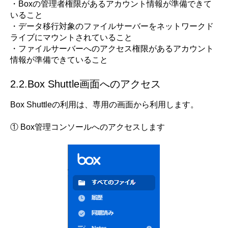
・Boxの管理者権限があるアカウント情報が準備できて
いること
・データ移行対象のファイルサーバーをネットワークド
ライブにマウントされていること
・ファイルサーバーへのアクセス権限があるアカウント
情報が準備できていること
2.2.Box Shuttle画面へのアクセス
Box Shuttleの利用は、専用の画面から利用します。
① Box管理コンソールへのアクセスします