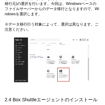
移行元)の選択を行います。今回は、Windowsベースの
ファイルサーバーからのデータ移行となりますので、Wi
ndowsを選択します。
※データ移行行う対象によって、選択は異なります。ご
注意ください。
2.4 Box Shuttleエージェントのインストール