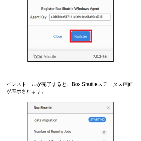
インストールが完了すると、Box Shuttleステータス画面
が表示されます。