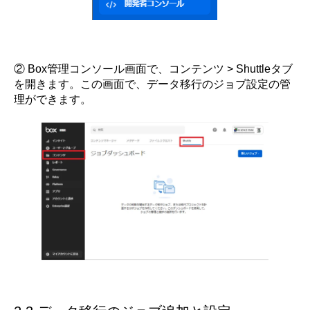
② Box管理コンソール画面で、コンテンツ > Shuttleタブ
を開きます。この画面で、データ移行のジョブ設定の管
理ができます。