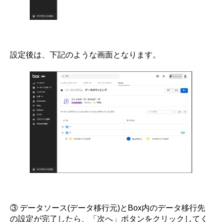
設定後は、下記のような画面となります。
③ データソース(データ移行元)とBox内のデータ移行先
の設定が完了したら、「次へ」ボタンをクリックしてく