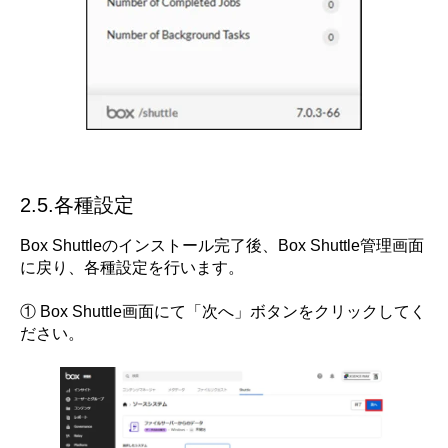
2.5.各種設定
Box Shuttleのインストール完了後、Box Shuttle管理画面
に戻り、各種設定を行います。
① Box Shuttle画面にて「次へ」ボタンをクリックしてく
ださい。