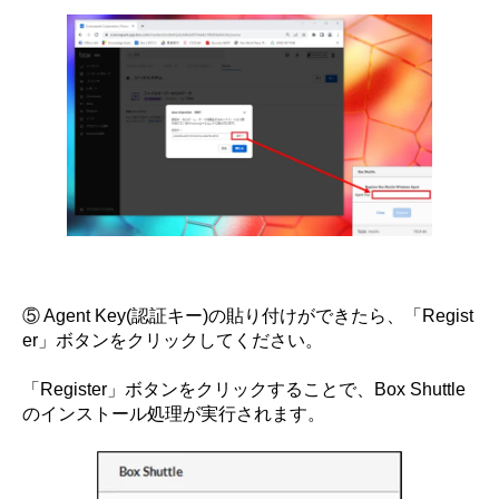
⑤ Agent Key(認証キー)の貼り付けができたら、「Regist
er」ボタンをクリックしてください。
「Register」ボタンをクリックすることで、Box Shuttle
のインストール処理が実行されます。