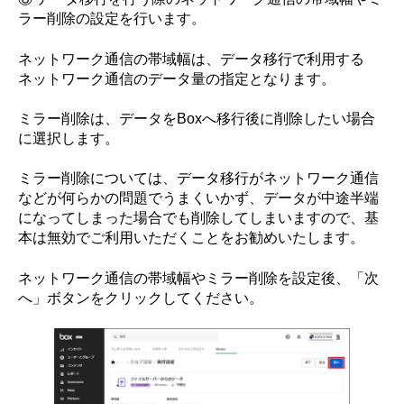
ラー削除の設定を行います。
ネットワーク通信の帯域幅は、データ移行で利用する
ネットワーク通信のデータ量の指定となります。
ミラー削除は、データをBoxへ移行後に削除したい場合
に選択します。
ミラー削除については、データ移行がネットワーク通信
などが何らかの問題でうまくいかず、データが中途半端
になってしまった場合でも削除してしまいますので、基
本は無効でご利用いただくことをお勧めいたします。
ネットワーク通信の帯域幅やミラー削除を設定後、「次
へ」ボタンをクリックしてください。