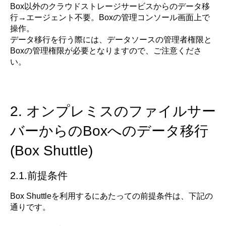
Box以外のクラウドストレージサービスからのデータ移
行→エージェント不要。Boxの管理コンソール画面上で
操作。
データ移行を行う際には、データソースの管理者権限と
Boxの管理権限が必要となりますので、ご注意くださ
い。
2. オンプレミスのファイルサー
バーからのBoxへのデータ移行
(Box Shuttle)
2.1.前提条件
Box Shuttleを利用するにあたっての前提条件は、下記の
通りです。