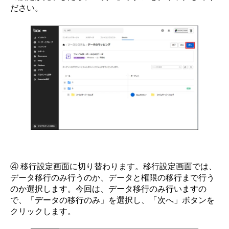
ださい。
④ 移行設定画面に切り替わります。移行設定画面では、
データ移行のみ行うのか、データと権限の移行まで行う
のか選択します。今回は、データ移行のみ行いますの
で、「データの移行のみ」を選択し、「次へ」ボタンを
クリックします。