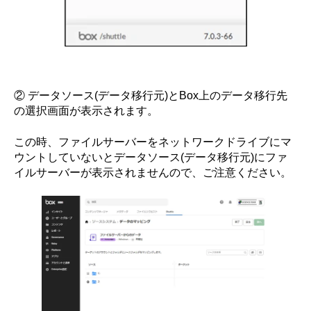
② データソース(データ移行元)とBox上のデータ移行先
の選択画面が表示されます。
この時、ファイルサーバーをネットワークドライブにマ
ウントしていないとデータソース(データ移行元)にファ
イルサーバーが表示されませんので、ご注意ください。