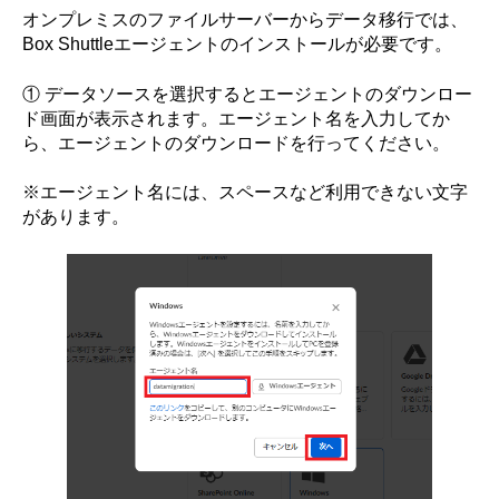
オンプレミスのファイルサーバーからデータ移行では、
Box Shuttleエージェントのインストールが必要です。
① データソースを選択するとエージェントのダウンロー
ド画面が表示されます。エージェント名を入力してか
ら、エージェントのダウンロードを行ってください。
※エージェント名には、スペースなど利用できない文字
があります。