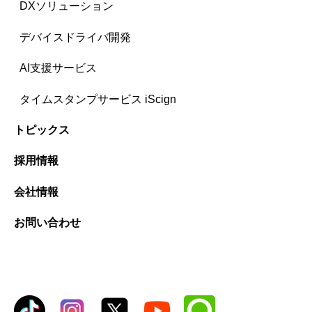
DXソリューション
デバイスドライバ開発
AI支援サービス
タイムスタンプサービス iScign
トピックス
採用情報
会社情報
お問い合わせ