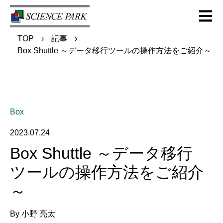
Open m
TOP
記事
Box Shuttle ～データ移行ツールの操作方法をご紹介～
Box
2023.07.24
Box Shuttle ～データ移行
ツールの操作方法をご紹介
～
By
小野 亮太