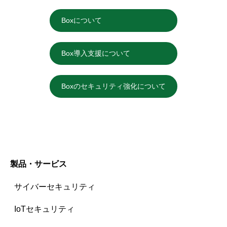
Boxについて
Box導入支援について
Boxのセキュリティ強化について
製品・サービス
サイバーセキュリティ
IoTセキュリティ