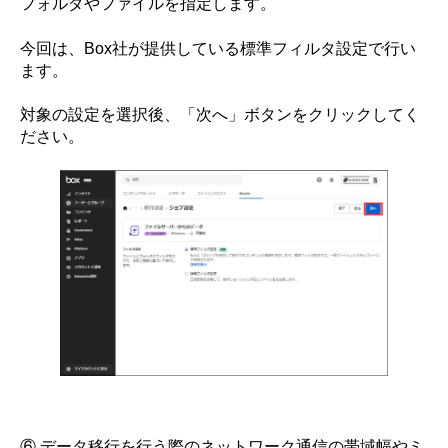
フォルダやファイルを指定します。
今回は、Box社が提供している標準フィルタ設定で行い
ます。
対象の設定を選択後、「次へ」ボタンをクリックしてく
ださい。
⑥ データ移行を行う際のネットワーク通信の帯域幅やミ