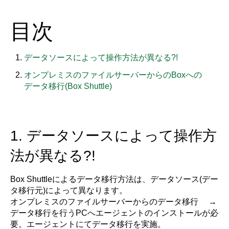
目次
データソースによって操作方法が異なる?!
オンプレミスのファイルサーバーからのBoxへの
データ移行(Box Shuttle)
1. データソースによって操作方
法が異なる?!
Box Shuttleによるデータ移行方法は、データソース(デー
タ移行元)によって異なります。
オンプレミスのファイルサーバーからのデータ移行 →
データ移行を行うPCへエージェントのインストールが必
要。エージェントにてデータ移行を実施。