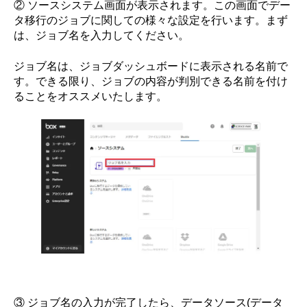
② ソースシステム画面が表示されます。この画面でデー
タ移行のジョブに関しての様々な設定を行います。まず
は、ジョブ名を入力してください。
ジョブ名は、ジョブダッシュボードに表示される名前で
す。できる限り、ジョブの内容が判別できる名前を付け
ることをオススメいたします。
③ ジョブ名の入力が完了したら、データソース(データ