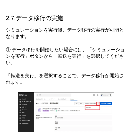
2.7.データ移行の実施
シミュレーションを実行後、データ移行の実行が可能と
なります。
① データ移行を開始したい場合には、「シミュレーショ
ンを実行」ボタンから「転送を実行」を選択してくださ
い。
「転送を実行」を選択することで、データ移行が開始さ
れます。