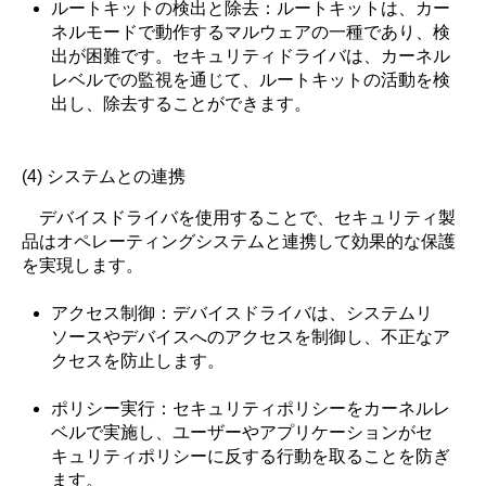
ルートキットの検出と除去：ルートキットは、カー
ネルモードで動作するマルウェアの一種であり、検
出が困難です。セキュリティドライバは、カーネル
レベルでの監視を通じて、ルートキットの活動を検
出し、除去することができます。
(4) システムとの連携
デバイスドライバを使用することで、セキュリティ製
品はオペレーティングシステムと連携して効果的な保護
を実現します。
アクセス制御：デバイスドライバは、システムリ
ソースやデバイスへのアクセスを制御し、不正なア
クセスを防止します。
ポリシー実行：セキュリティポリシーをカーネルレ
ベルで実施し、ユーザーやアプリケーションがセ
キュリティポリシーに反する行動を取ることを防ぎ
ます。