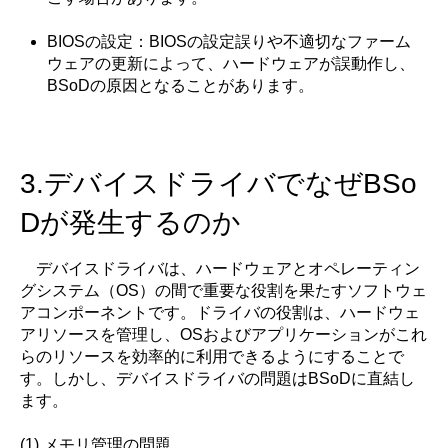
BIOSの設定：BIOSの設定誤りや不適切なファーム
ウェアの更新によって、ハードウェアが誤動作し、
BSoDの原因となることがあります。
3.デバイスドライバでなぜBSo
Dが発生するのか
デバイスドライバは、ハードウェアとオペレーティン
グシステム（OS）の間で重要な役割を果たすソフトウェ
アコンポーネントです。ドライバの役割は、ハードウェ
アリソースを管理し、OSおよびアプリケーションがこれ
らのリソースを効率的に利用できるようにすることで
す。しかし、デバイスドライバの問題はBSoDに直結し
ます。
(1) メモリ管理の問題