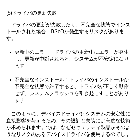
(5)ドライバの更新失敗
ドライバの更新が失敗したり、不完全な状態でインス
トールされた場合、BSoDが発生するリスクがありま
す。
更新中のエラー：ドライバの更新中にエラーが発生
し、更新が中断されると、システムが不安定になり
ます。
不完全なインストール：ドライバのインストールが
不完全な状態で終了すると、ドライバが正しく動作
せず、システムクラッシュを引き起こすことがあり
ます。
このように、デバイスドライバはシステムの安定性に
直接影響を与えるため、その設計と実装には高度な技術
が求められます。では、なぜセキュリティ製品がそのよ
うなリスクのあるデバイスドライバを使用するのでしょ