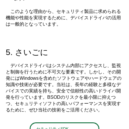
このような理由から、セキュリティ製品に求められる
機能や性能を実現するために、デバイスドライバの活用
は一般的となっています。
5. さいごに
デバイスドライバはシステム内部にアクセスし、監視
と制御を行うために不可欠な要素です。しかし、その開
発にはWindowsを含めたソフトウェアやハードウェアの
知識や技術が必要です。当社は、長年の経験と多様なデ
バイスでの実績を持ち、安全で信頼性の高いドライバ開
発を行っています。BSODのリスクを最小限に抑えつ
つ、セキュリティソフトの高いパフォーマンスを実現す
るために、ぜひ当社の技術をご活用ください。
セキュリティSDK