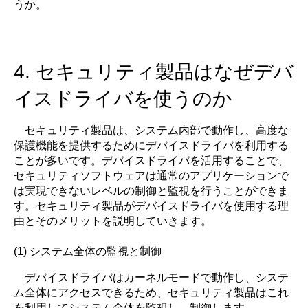
うか。
4. セキュリティ製品はなぜデバ
イスドライバを使うのか
セキュリティ製品は、システム内部で動作し、高度な
保護機能を提供するためにデバイスドライバを利用する
ことが多いです。デバイスドライバを活用することで、
セキュリティソフトウェアは通常のアプリケーションで
は実現できないレベルの制御と監視を行うことができま
す。セキュリティ製品がデバイスドライバを使用する理
由とそのメリットを説明していきます。
(1) システム全体の監視と制御
デバイスドライバはカーネルモードで動作し、システ
ム全体にアクセスできるため、セキュリティ製品はこれ
を利用してシステム全体を監視し、制御します。