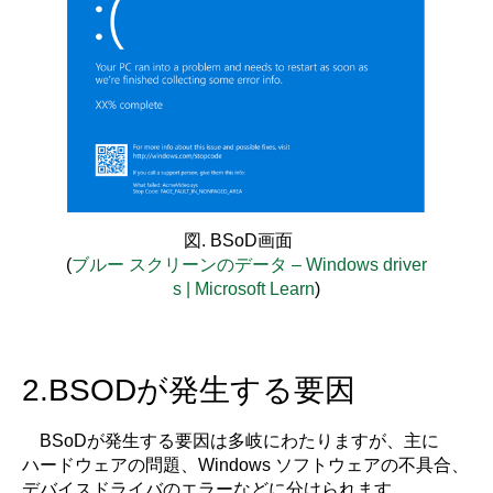
図. BSoD画面
(
ブルー スクリーンのデータ – Windows driver
s | Microsoft Learn
)
2.BSODが発生する要因
BSoDが発生する要因は多岐にわたりますが、主に
ハードウェアの問題、Windows ソフトウェアの不具合、
デバイスドライバのエラーなどに分けられます。