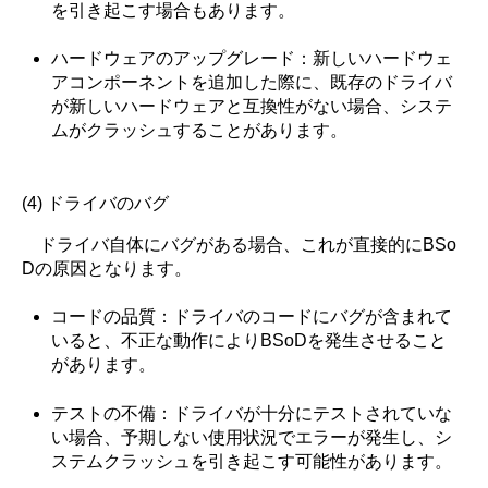
を引き起こす場合もあります。
ハードウェアのアップグレード：新しいハードウェ
アコンポーネントを追加した際に、既存のドライバ
が新しいハードウェアと互換性がない場合、システ
ムがクラッシュすることがあります。
(4) ドライバのバグ
ドライバ自体にバグがある場合、これが直接的にBSo
Dの原因となります。
コードの品質：ドライバのコードにバグが含まれて
いると、不正な動作によりBSoDを発生させること
があります。
テストの不備：ドライバが十分にテストされていな
い場合、予期しない使用状況でエラーが発生し、シ
ステムクラッシュを引き起こす可能性があります。