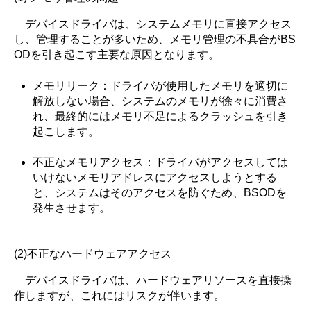
デバイスドライバは、システムメモリに直接アクセス
し、管理することが多いため、メモリ管理の不具合がBS
ODを引き起こす主要な原因となります。
メモリリーク：ドライバが使用したメモリを適切に
解放しない場合、システムのメモリが徐々に消費さ
れ、最終的にはメモリ不足によるクラッシュを引き
起こします。
不正なメモリアクセス：ドライバがアクセスしては
いけないメモリアドレスにアクセスしようとする
と、システムはそのアクセスを防ぐため、BSODを
発生させます。
(2)不正なハードウェアアクセス
デバイスドライバは、ハードウェアリソースを直接操
作しますが、これにはリスクが伴います。