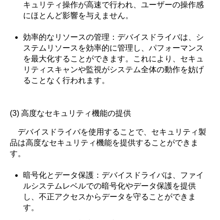
キュリティ操作が高速で行われ、ユーザーの操作感
にほとんど影響を与えません。
効率的なリソースの管理：デバイスドライバは、シ
ステムリソースを効率的に管理し、パフォーマンス
を最大化することができます。これにより、セキュ
リティスキャンや監視がシステム全体の動作を妨げ
ることなく行われます。
(3) 高度なセキュリティ機能の提供
デバイスドライバを使用することで、セキュリティ製
品は高度なセキュリティ機能を提供することができま
す。
暗号化とデータ保護：デバイスドライバは、ファイ
ルシステムレベルでの暗号化やデータ保護を提供
し、不正アクセスからデータを守ることができま
す。