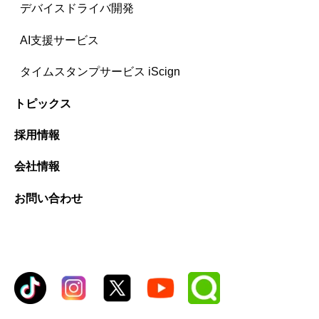
デバイスドライバ開発
AI支援サービス
タイムスタンプサービス iScign
トピックス
採用情報
会社情報
お問い合わせ