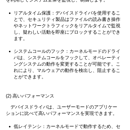
リアルタイム保護：デバイスドライバを使用するこ
とで、セキュリティ製品はファイルの読み書き操作
やネットワークトラフィックをリアルタイムで監視
し、疑わしい活動を即座にブロックすることができ
ます。
システムコールのフック：カーネルモードのドライ
バは、システムコールをフックして、オペレーティ
ングシステムの動作を変更することが可能です。こ
れにより、マルウェアの動作を検出し、阻止するこ
とができます。
(2) 高いパフォーマンス
デバイスドライバは、ユーザーモードのアプリケー
ションに比べて高いパフォーマンスを実現できます。
低レイテンシ：カーネルモードで動作するため、セ