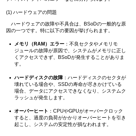
(1) ハードウェアの問題
ハードウェアの故障や不具合は、BSoDの一般的な原
因の一つです。特に以下の要因が挙げられます。
メモリ（RAM）エラー
：不良セクタやメモリモ
ジュールの故障が原因で、システムがメモリに正し
くアクセスできず、BSoDが発生することがありま
す。
ハードディスクの故障
：ハードディスクのセクタが
壊れている場合や、SSDの寿命が尽きかけている
場合、データにアクセスできなくなり、システムク
ラッシュが発生します。
オーバーヒート
：CPUやGPUがオーバークロック
すると、過度の負荷がかかりオーバーヒートを引き
起こし、システムの安定性が損なわれます。