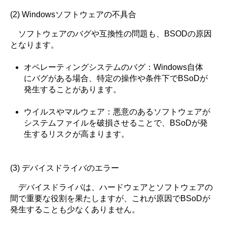
(2) Windowsソフトウェアの不具合
ソフトウェアのバグや互換性の問題も、BSODの原因
となります。
オペレーティングシステムのバグ：Windows自体
にバグがある場合、特定の操作や条件下でBSoDが
発生することがあります。
ウイルスやマルウェア：悪意のあるソフトウェアが
システムファイルを破損させることで、BSoDが発
生するリスクが高まります。
(3) デバイスドライバのエラー
デバイスドライバは、ハードウェアとソフトウェアの
間で重要な役割を果たしますが、これが原因でBSoDが
発生することも少なくありません。