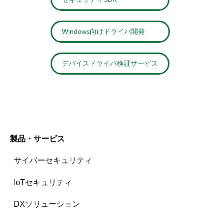
Windows向けドライバ開発
デバイスドライバ検証サービス
製品・サービス
サイバーセキュリティ
IoTセキュリティ
DXソリューション