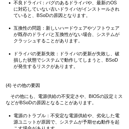
不良ドライバ：バグのあるドライバや、最新のOS
に対応していない古いドライバがインストールされ
ていると、BSoDの原因となります。
互換性の問題：新しいハードウェアやソフトウェア
が既存のドライバと互換性がない場合、システムが
クラッシュすることがあります。
ドライバの更新失敗：ドライバの更新が失敗し、破
損した状態でシステムで動作してしまうと、BSoD
が発生するリスクがあります。
(4) その他の要因
その他にも、電源供給の不安定さや、BIOSの設定ミス
などがBSoDの原因となることがあります。
電源のトラブル：不安定な電源供給や、劣化した電
源ユニットが原因で、システムが予期せぬ動作を起
こす場合があります。