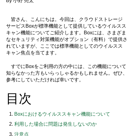
By
小野 亮太
皆さん、こんにちは。今回は、クラウドストレージ
サービスBoxが標準機能として提供しているウイルスス
キャン機能についてご紹介します。Boxには、さまざま
なセキュリティ対策機能がオプション（有料）で提供さ
れていますが、ここでは標準機能としてのウイルスス
キャン焦点を当てます。
すでにBoxをご利用の方の中には、この機能について
知らなかった方もいらっしゃるかもしれません。ぜひ、
参考にしていただければ幸いです。
目次
Boxにおけるウイルススキャン機能について
利用した場合に問題は発生しないのか
注意点