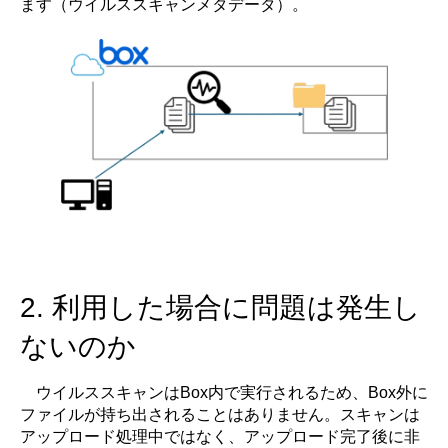
ます（ウイルススキャンメタデータ）。
2. 利用した場合に問題は発生し
ないのか
ウイルススキャンはBox内で実行されるため、Box外に
ファイルが持ち出されることはありません。スキャンは
アップロード処理中ではなく、アップロード完了後に非