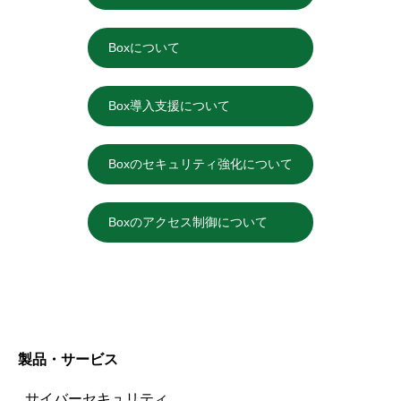
Boxについて
Box導入支援について
Boxのセキュリティ強化について
Boxのアクセス制御について
製品・サービス
サイバーセキュリティ