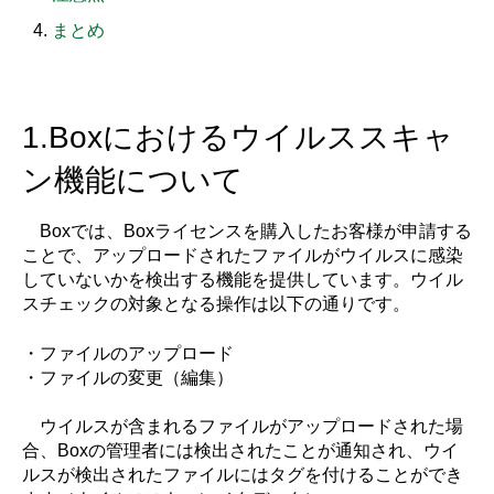
まとめ
1.Boxにおけるウイルススキャ
ン機能について
Boxでは、Boxライセンスを購入したお客様が申請する
ことで、アップロードされたファイルがウイルスに感染
していないかを検出する機能を提供しています。ウイル
スチェックの対象となる操作は以下の通りです。
・ファイルのアップロード
・ファイルの変更（編集）
ウイルスが含まれるファイルがアップロードされた場
合、Boxの管理者には検出されたことが通知され、ウイ
ルスが検出されたファイルにはタグを付けることができ