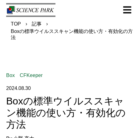
Open m
TOP
記事
Boxの標準ウイルススキャン機能の使い方・有効化の方
法
Box
CFKeeper
2024.08.30
Boxの標準ウイルススキャ
ン機能の使い方・有効化の
方法