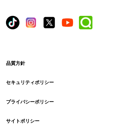
品質方針
セキュリティポリシー
プライバシーポリシー
サイトポリシー