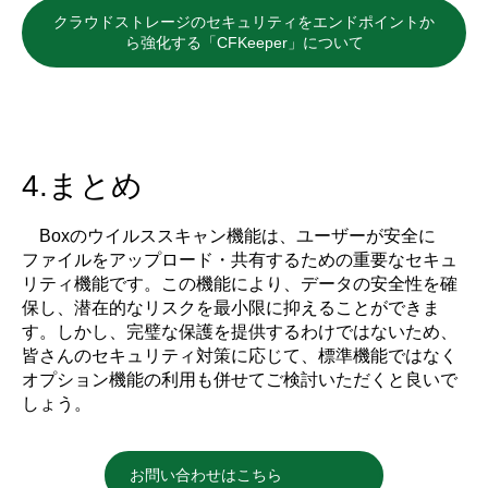
クラウドストレージのセキュリティをエンドポイントか
ら強化する「CFKeeper」について
4.まとめ
Boxのウイルススキャン機能は、ユーザーが安全に
ファイルをアップロード・共有するための重要なセキュ
リティ機能です。この機能により、データの安全性を確
保し、潜在的なリスクを最小限に抑えることができま
す。しかし、完璧な保護を提供するわけではないため、
皆さんのセキュリティ対策に応じて、標準機能ではなく
オプション機能の利用も併せてご検討いただくと良いで
しょう。
お問い合わせはこちら