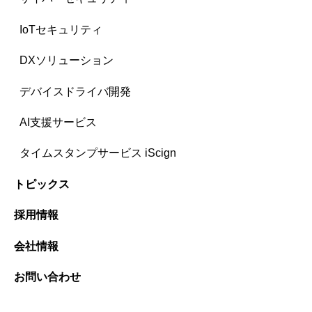
IoTセキュリティ
DXソリューション
デバイスドライバ開発
AI支援サービス
タイムスタンプサービス iScign
トピックス
採用情報
会社情報
お問い合わせ