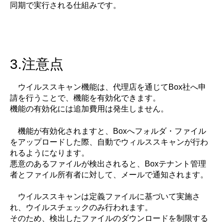
同期で実行される仕組みです。
3.注意点
ウイルススキャン機能は、代理店を通じてBox社へ申
請を行うことで、機能を有効化できます。
機能の有効化には追加費用は発生しません。
機能が有効化されますと、Boxへフォルダ・ファイル
をアップロードした際、自動でウィルススキャンが行わ
れるようになります。
悪意のあるファイルが検出されると、Boxテナント管理
者とファイル所有者に対して、メールで通知されます。
ウイルススキャンは定義ファイルに基づいて実施さ
れ、ウイルスチェックのみ行われます。
そのため、検出したファイルのダウンロードを制限する