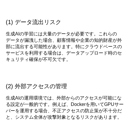
(1) データ流出リスク
生成AIの学習には大量のデータが必要です。これらの
データが漏洩した場合、顧客情報や企業の知的財産が外
部に流出する可能性があります。特にクラウドベースの
サービスを利用する場合は、データアップロード時のセ
キュリティ確保が不可欠です。
(2) 外部アクセスの管理
生成AIの運用環境では、外部からのアクセスが可能にな
る設定が一般的です。例えば、Dockerを用いてGPUサー
バーを運用する場合、不正アクセスの防止策が不十分だ
と、システム全体が攻撃対象となるリスクがあります。