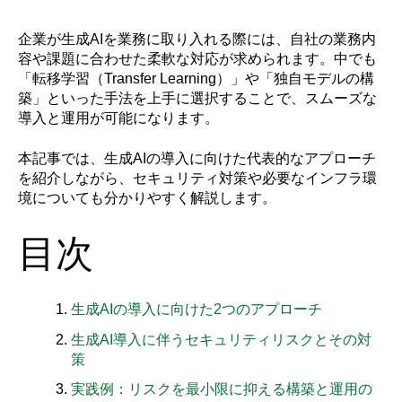
企業が生成AIを業務に取り入れる際には、自社の業務内
容や課題に合わせた柔軟な対応が求められます。中でも
「転移学習（Transfer Learning）」や「独自モデルの構
築」といった手法を上手に選択することで、スムーズな
導入と運用が可能になります。
本記事では、生成AIの導入に向けた代表的なアプローチ
を紹介しながら、セキュリティ対策や必要なインフラ環
境についても分かりやすく解説します。
目次
生成AIの導入に向けた2つのアプローチ
生成AI導入に伴うセキュリティリスクとその対
策
実践例：リスクを最小限に抑える構築と運用の