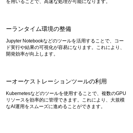
を用いることで、高速な処理が可能になります。
ーランタイム環境の整備
Jupyter Notebookなどのツールを活用することで、コー
ド実行や結果の可視化が容易になります。これにより、
開発効率が向上します。
ーオーケストレーションツールの利用
Kubernetesなどのツールを使用することで、複数のGPU
リソースを効率的に管理できます。これにより、大規模
なAI運用をスムーズに進めることができます。