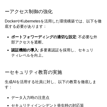
ーアクセス制御の強化
DockerやKubernetesを活用した環境構築では、以下を徹
底する必要があります：
ポートフォワーディングの適切な設定
: 不必要な外
部アクセスを遮断。
認証機能の導入
: 多要素認証を採用し、セキュリ
ティレベルを向上。
ーセキュリティ教育の実施
生成AIを活用する社員に対し、以下の教育を徹底しま
す：
データ入力時の注意点
セキュリティインシデント発生時の対応策