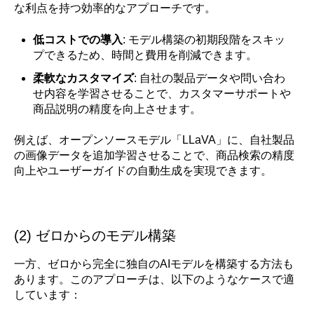
な利点を持つ効率的なアプローチです。
低コストでの導入
: モデル構築の初期段階をスキッ
プできるため、時間と費用を削減できます。
柔軟なカスタマイズ
: 自社の製品データや問い合わ
せ内容を学習させることで、カスタマーサポートや
商品説明の精度を向上させます。
例えば、オープンソースモデル「LLaVA」に、自社製品
の画像データを追加学習させることで、商品検索の精度
向上やユーザーガイドの自動生成を実現できます。
(2) ゼロからのモデル構築
一方、ゼロから完全に独自のAIモデルを構築する方法も
あります。このアプローチは、以下のようなケースで適
しています：