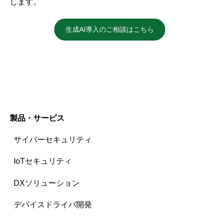
します。
生成AI導入のご相談はこちら
製品・サービス
サイバーセキュリティ
IoTセキュリティ
DXソリューション
デバイスドライバ開発