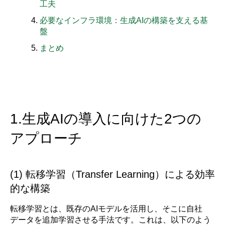
工夫
必要なインフラ環境：生成AIの構築を支える基
盤
まとめ
1.生成AIの導入に向けた2つの
アプローチ
(1) 転移学習（Transfer Learning）による効率
的な構築
転移学習とは、既存のAIモデルを活用し、そこに自社
データを追加学習させる手法です。これは、以下のよう