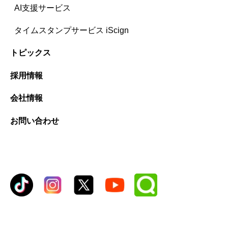
AI支援サービス
タイムスタンプサービス iScign
トピックス
採用情報
会社情報
お問い合わせ