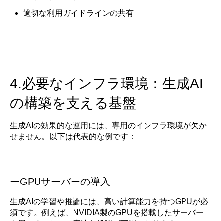
適切な利用ガイドラインの共有
4.必要なインフラ環境：生成AI
の構築を支える基盤
生成AIの効果的な運用には、専用のインフラ環境が欠か
せません。以下は代表的な例です：
ーGPUサーバーの導入
生成AIの学習や推論には、高い計算能力を持つGPUが必
須です。例えば、NVIDIA製のGPUを搭載したサーバー