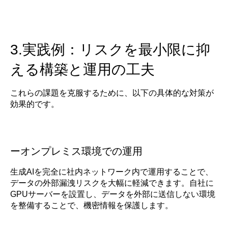
3.実践例：リスクを最小限に抑
える構築と運用の工夫
これらの課題を克服するために、以下の具体的な対策が
効果的です。
ーオンプレミス環境での運用
生成AIを完全に社内ネットワーク内で運用することで、
データの外部漏洩リスクを大幅に軽減できます。自社に
GPUサーバーを設置し、データを外部に送信しない環境
を整備することで、機密情報を保護します。