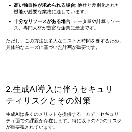
高い独自性が求められる場合
: 他社と差別化された
機能が必要な業務に適しています。
十分なリソースがある場合
: データ量や計算リソー
ス、専門人材が豊富な企業に最適です。
ただし、この方法は多大なコストと時間を要するため、
具体的なニーズに基づいた計画が重要です。
2.生成AI導入に伴うセキュリ
ティリスクとその対策
生成AIは多くのメリットを提供する一方で、セキュリ
ティ面での課題が存在します。特に以下の2つのリスク
が重要視されています。