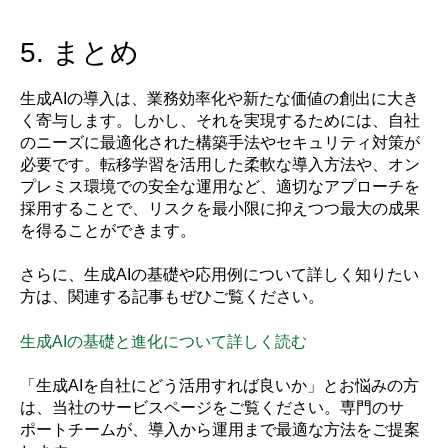
5. まとめ
生成AIの導入は、業務効率化や新たな価値の創出に大き
く寄与します。しかし、それを実現するためには、自社
のニーズに最適化された構築手法やセキュリティ対策が
必要です。転移学習を活用した柔軟な導入方法や、オン
プレミス環境での安全な運用など、適切なアプローチを
採用することで、リスクを最小限に抑えつつ最大の成果
を得ることができます。
さらに、生成AIの基礎や応用例について詳しく知りたい
方は、関連する記事もぜひご覧ください。
生成AIの基礎と進化について詳しく読む
「生成AIを自社にどう活用すれば良いか」とお悩みの方
は、当社のサービスページをご覧ください。専門のサ
ポートチームが、導入から運用まで最適な方法をご提案