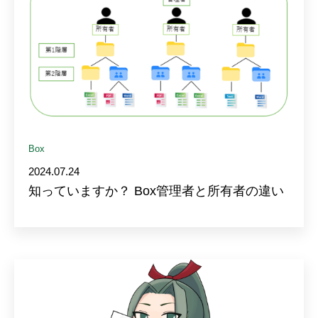
Box
2024.07.24
知っていますか？ Box管理者と所有者の違い