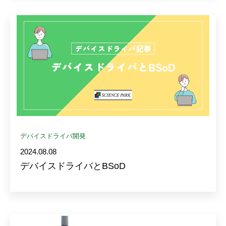
デバイスドライバ開発
2024.08.08
デバイスドライバとBSoD