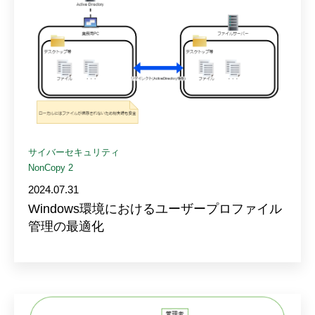
サイバーセキュリティ
NonCopy 2
2024.07.31
Windows環境におけるユーザープロファイル
管理の最適化