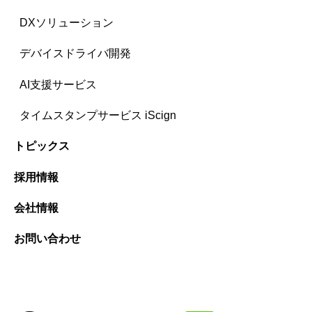
DXソリューション
デバイスドライバ開発
AI支援サービス
タイムスタンプサービス iScign
トピックス
採用情報
会社情報
お問い合わせ