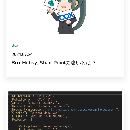
Box
2024.07.24
Box HubsとSharePointの違いとは？