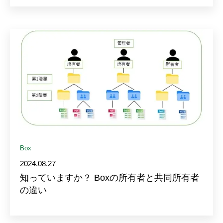
Box
2024.08.27
知っていますか？ Boxの所有者と共同所有者
の違い