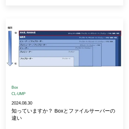
Box
CL-UMP
2024.08.30
知っていますか？ Boxとファイルサーバーの
違い