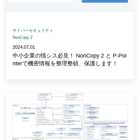
サイバーセキュリティ
NonCopy 2
2024.07.01
中小企業の情シス必見！ NonCopy 2 と P-Poi
nterで機密情報を整理整頓、保護します！