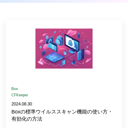
Box
CFKeeper
2024.08.30
Boxの標準ウイルススキャン機能の使い方・
有効化の方法