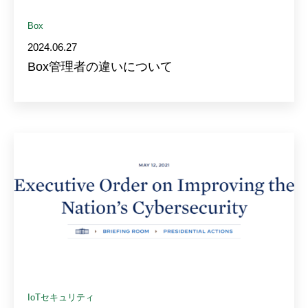
Box
2024.06.27
Box管理者の違いについて
IoTセキュリティ