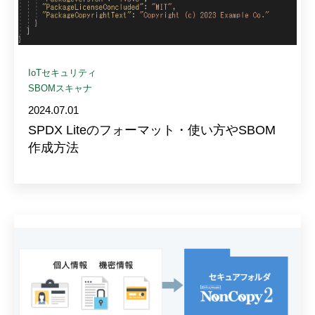
IoTセキュリティ
SBOMスキャナ
2024.07.01
SPDX Liteのフォーマット・使い方やSBOM
作成方法