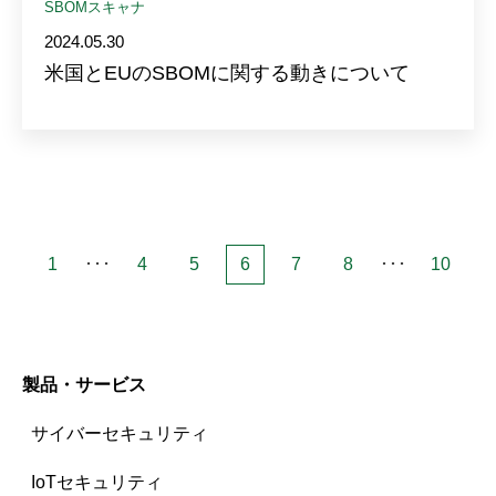
SBOMスキャナ
2024.05.30
米国とEUのSBOMに関する動きについて
1
･･･
4
5
6
7
8
･･･
10
製品・サービス
サイバーセキュリティ
IoTセキュリティ