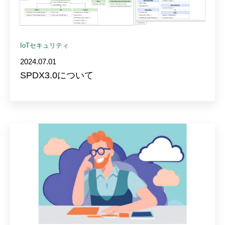
IoTセキュリティ
2024.07.01
SPDX3.0について